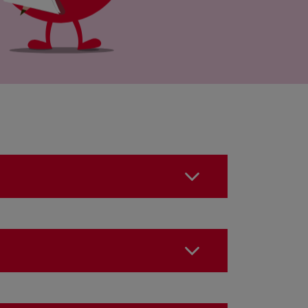
tionnaire