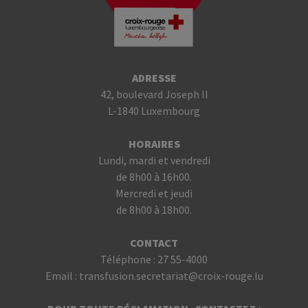
ADRESSE
42, boulevard Joseph II
L-1840 Luxembourg
HORAIRES
Lundi, mardi et vendredi
de 8h00 à 16h00.
Mercredi et jeudi
de 8h00 à 18h00.
CONTACT
Téléphone :
27 55-4000
Email :
transfusion.secretariat@croix-rouge.lu