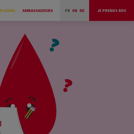
 PLASMA
AMBASSADEURS
FR
EN
DE
JE PRENDS RDV