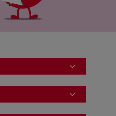
tionnaire