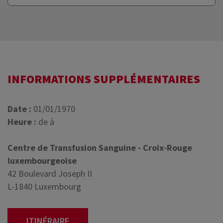
INFORMATIONS SUPPLÉMENTAIRES
Date :
01/01/1970
Heure :
de à
Centre de Transfusion Sanguine - Croix-Rouge
luxembourgeoise
42 Boulevard Joseph II
L-1840 Luxembourg
ITINÉRAIRE