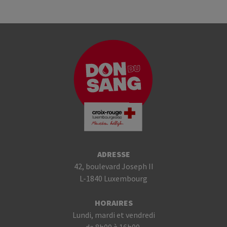
ADRESSE
42, boulevard Joseph II
L-1840 Luxembourg
HORAIRES
Lundi, mardi et vendredi