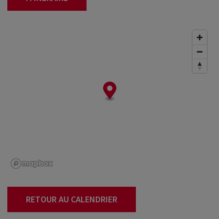
RETOUR AU CALENDRIER