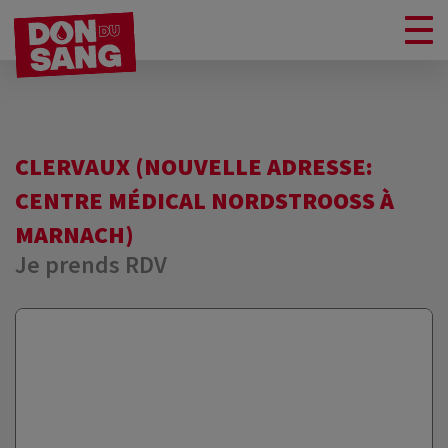
CLERVAUX (NOUVELLE ADRESSE:
CENTRE MÉDICAL NORDSTROOSS À
MARNACH)
Je prends RDV