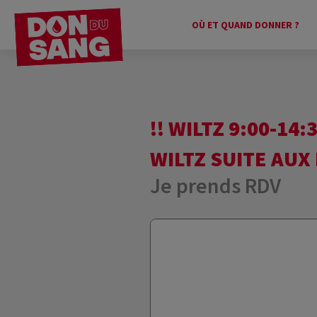
OÙ ET QUAND DONNER ?
!! WILTZ 9:00-14
WILTZ SUITE AUX
Je prends RDV