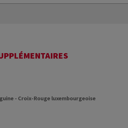
SUPPLÉMENTAIRES
nguine - Croix-Rouge luxembourgeoise