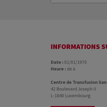
INFORMATIONS 
Date :
01/01/1970
Heure :
de à
Centre de Transfusion Sa
42 Boulevard Joseph II
L-1840 Luxembourg