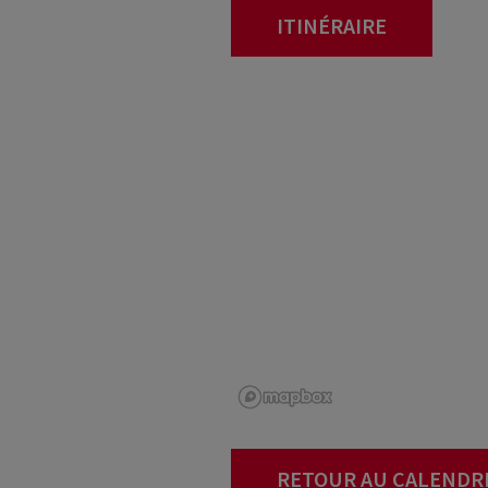
ITINÉRAIRE
RETOUR AU CALENDR