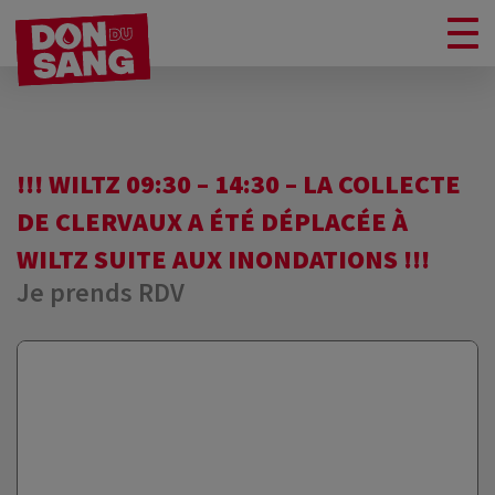
!!! WILTZ 09:30 – 14:30 – LA COLLECTE
DE CLERVAUX A ÉTÉ DÉPLACÉE À
WILTZ SUITE AUX INONDATIONS !!!
Je prends RDV