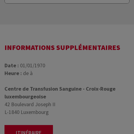
INFORMATIONS SUPPLÉMENTAIRES
Date :
01/01/1970
Heure :
de à
Centre de Transfusion Sanguine - Croix-Rouge
luxembourgeoise
42 Boulevard Joseph II
L-1840 Luxembourg
ITINÉRAIRE