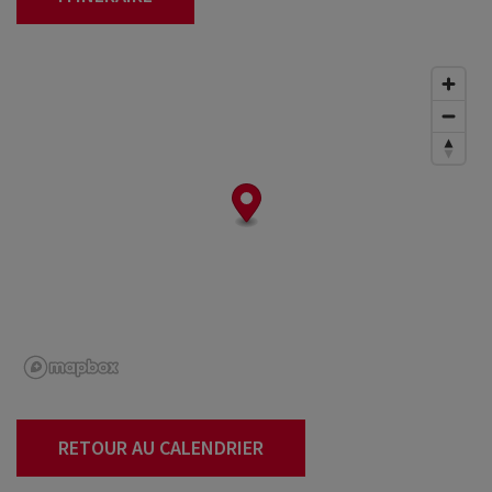
RETOUR AU CALENDRIER