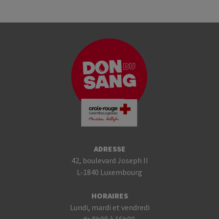
ADRESSE
42, boulevard Joseph II
L-1840 Luxembourg
HORAIRES
Lundi, mardi et vendredi