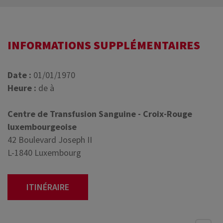
INFORMATIONS SUPPLÉMENTAIRES
Date :
01/01/1970
Heure :
de à
Centre de Transfusion Sanguine - Croix-Rouge
luxembourgeoise
42 Boulevard Joseph II
L-1840 Luxembourg
ITINÉRAIRE