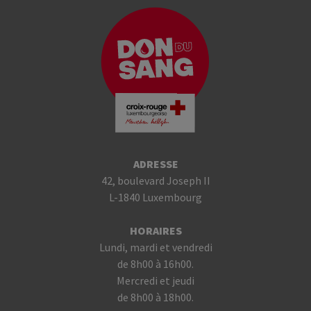
ADRESSE
42, boulevard Joseph II
L-1840 Luxembourg
HORAIRES
Lundi, mardi et vendredi
de 8h00 à 16h00.
Mercredi et jeudi
de 8h00 à 18h00.