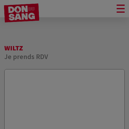
WILTZ
Je prends RDV