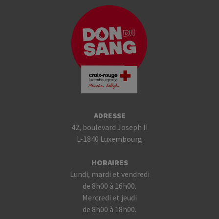
ADRESSE
42, boulevard Joseph II
L-1840 Luxembourg
HORAIRES
Lundi, mardi et vendredi
de 8h00 à 16h00.
Mercredi et jeudi
de 8h00 à 18h00.