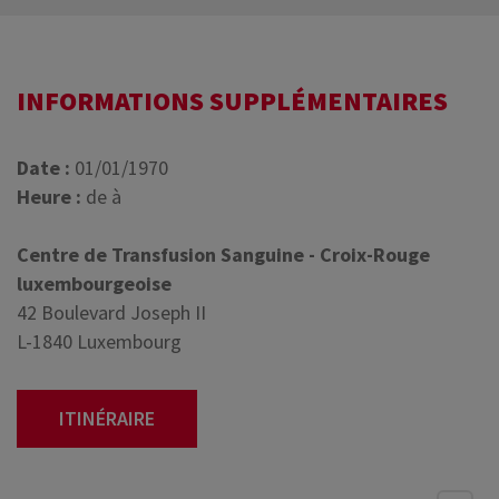
INFORMATIONS SUPPLÉMENTAIRES
Date :
01/01/1970
Heure :
de à
Centre de Transfusion Sanguine - Croix-Rouge
luxembourgeoise
42 Boulevard Joseph II
L-1840 Luxembourg
ITINÉRAIRE