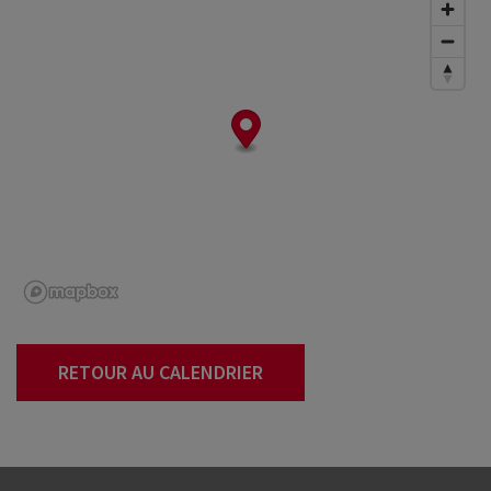
RETOUR AU CALENDRIER