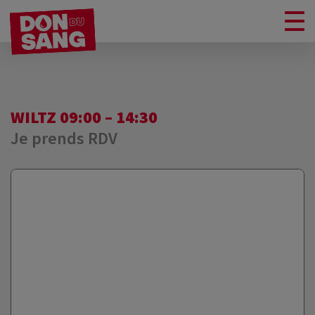
WILTZ 09:00 – 14:30
Je prends RDV