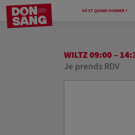
OÙ ET QUAND DONNER ?
WILTZ 09:00 – 14:
Je prends RDV