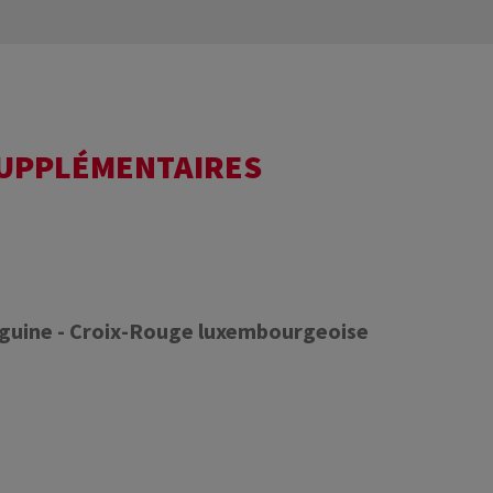
SUPPLÉMENTAIRES
nguine - Croix-Rouge luxembourgeoise