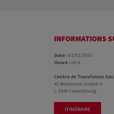
INFORMATIONS 
Date :
01/01/1970
Heure :
de à
Centre de Transfusion Sa
42 Boulevard Joseph II
L-1840 Luxembourg
ITINÉRAIRE