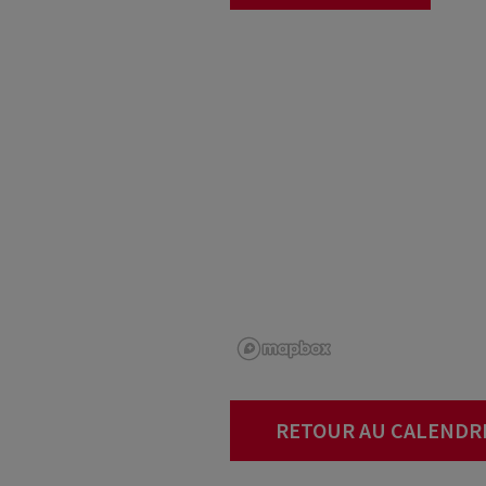
RETOUR AU CALENDR