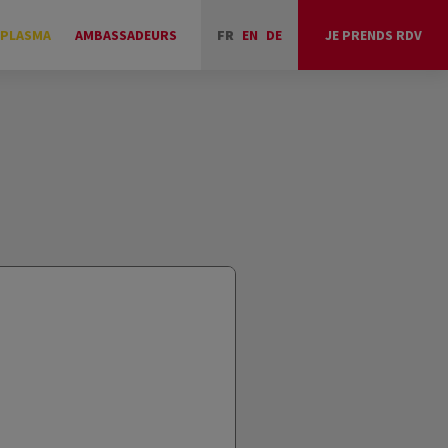
 PLASMA
AMBASSADEURS
FR
EN
DE
JE PRENDS RDV