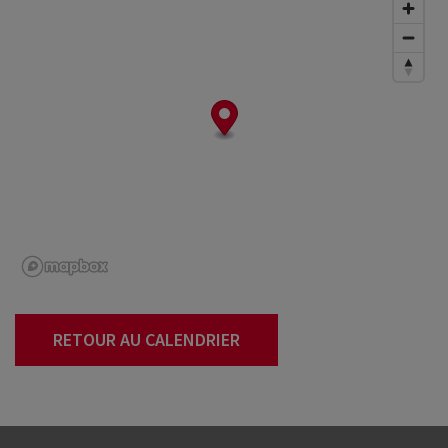
RETOUR AU CALENDRIER