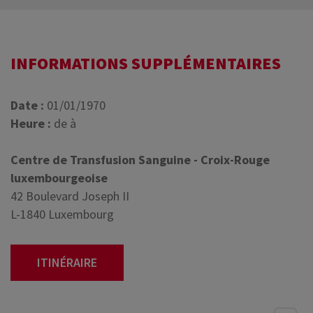
INFORMATIONS SUPPLÉMENTAIRES
Date :
01/01/1970
Heure :
de à
Centre de Transfusion Sanguine - Croix-Rouge
luxembourgeoise
42 Boulevard Joseph II
L-1840 Luxembourg
ITINÉRAIRE