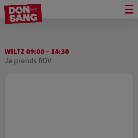
WILTZ 09:00 – 14:30
Je prends RDV