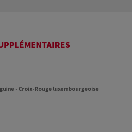
SUPPLÉMENTAIRES
nguine - Croix-Rouge luxembourgeoise