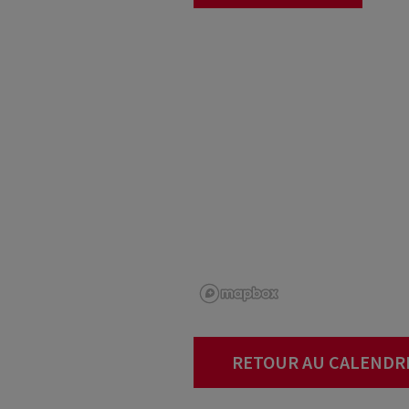
RETOUR AU CALENDR