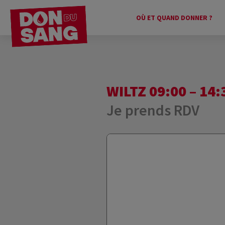
OÙ ET QUAND DONNER ?
WILTZ 09:00 – 14:
Je prends RDV