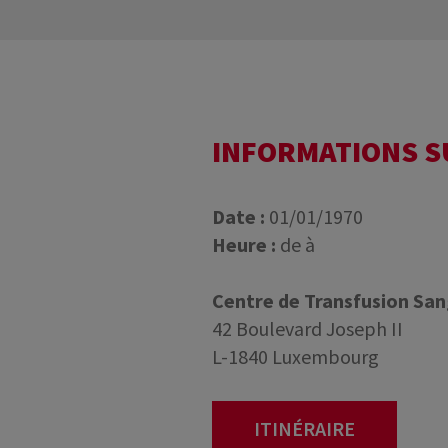
INFORMATIONS 
Date :
01/01/1970
Heure :
de à
Centre de Transfusion Sa
42 Boulevard Joseph II
L-1840 Luxembourg
ITINÉRAIRE