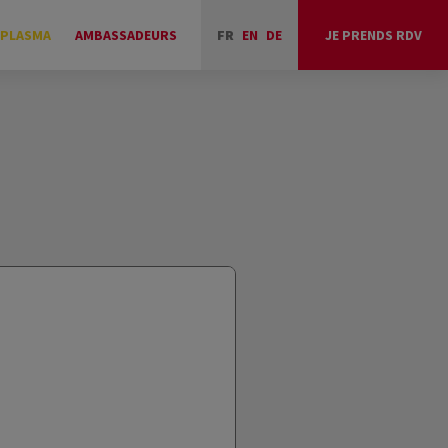
 PLASMA
AMBASSADEURS
FR
EN
DE
JE PRENDS RDV