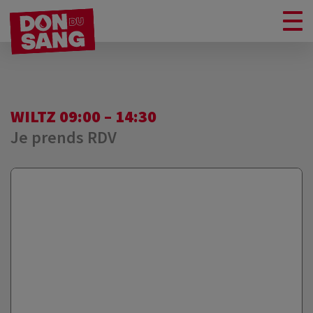
WILTZ 09:00 – 14:30
Je prends RDV