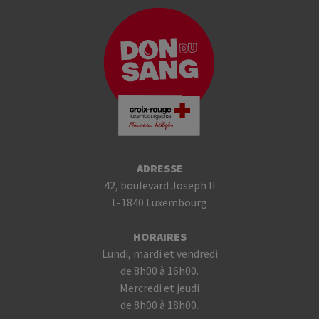
ADRESSE
42, boulevard Joseph II
L-1840 Luxembourg
HORAIRES
Lundi, mardi et vendredi
de 8h00 à 16h00.
Mercredi et jeudi
de 8h00 à 18h00.