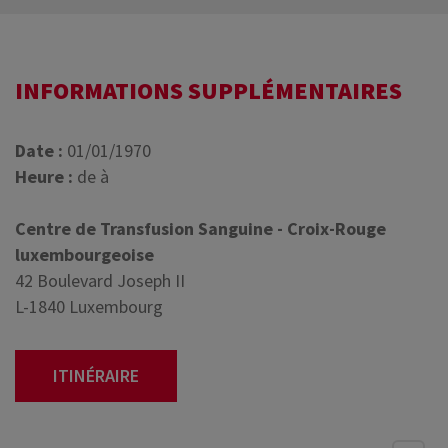
INFORMATIONS SUPPLÉMENTAIRES
Date :
01/01/1970
Heure :
de à
Centre de Transfusion Sanguine - Croix-Rouge
luxembourgeoise
42 Boulevard Joseph II
L-1840 Luxembourg
ITINÉRAIRE