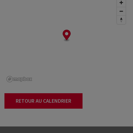
RETOUR AU CALENDRIER