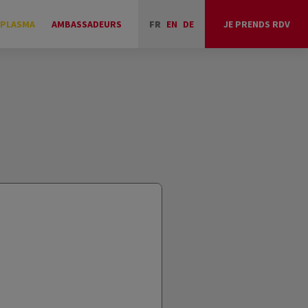
 PLASMA
AMBASSADEURS
FR
EN
DE
JE PRENDS RDV