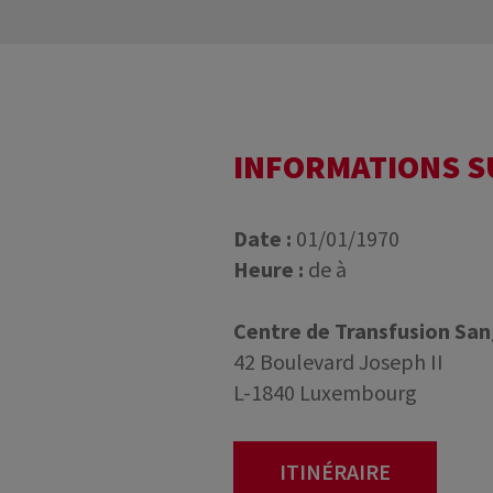
INFORMATIONS 
Date :
01/01/1970
Heure :
de à
Centre de Transfusion Sa
42 Boulevard Joseph II
L-1840 Luxembourg
ITINÉRAIRE