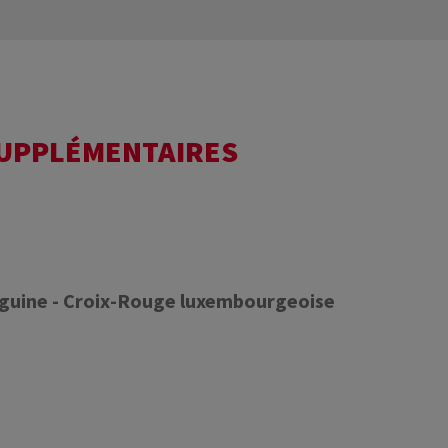
SUPPLÉMENTAIRES
nguine - Croix-Rouge luxembourgeoise