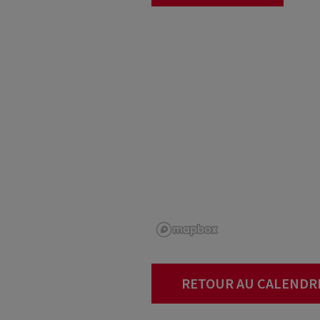
RETOUR AU CALENDR