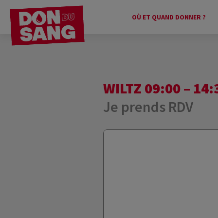
OÙ ET QUAND DONNER ?
WILTZ 09:00 – 14:
Je prends RDV