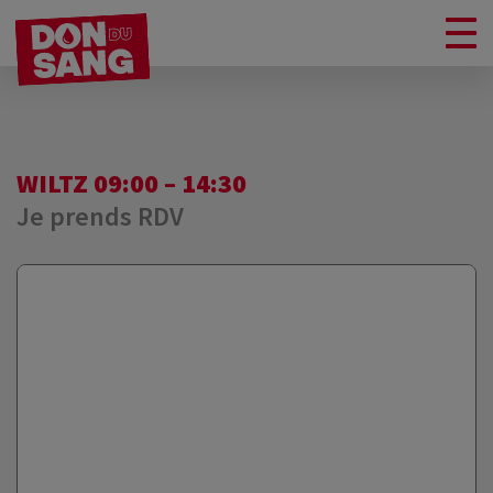
WILTZ 09:00 – 14:30
Je prends RDV