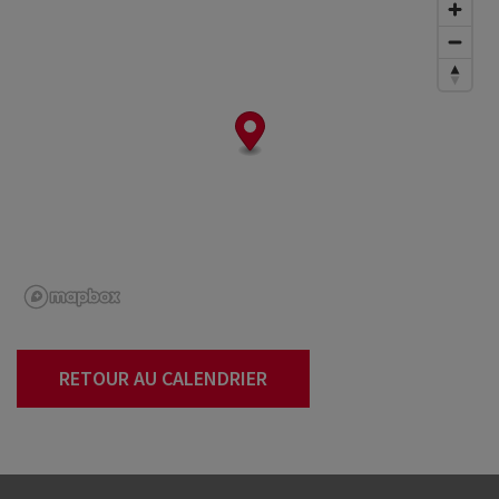
RETOUR AU CALENDRIER