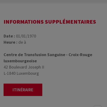
INFORMATIONS SUPPLÉMENTAIRES
Date :
01/01/1970
Heure :
de à
Centre de Transfusion Sanguine - Croix-Rouge
luxembourgeoise
42 Boulevard Joseph II
L-1840 Luxembourg
ITINÉRAIRE