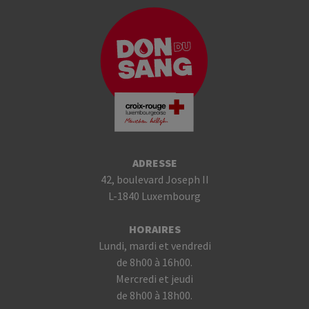
ADRESSE
42, boulevard Joseph II
L-1840 Luxembourg
HORAIRES
Lundi, mardi et vendredi
de 8h00 à 16h00.
Mercredi et jeudi
de 8h00 à 18h00.