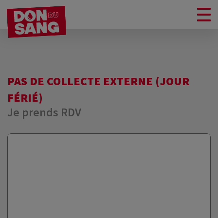
PAS DE COLLECTE EXTERNE (JOUR
FÉRIÉ)
Je prends RDV