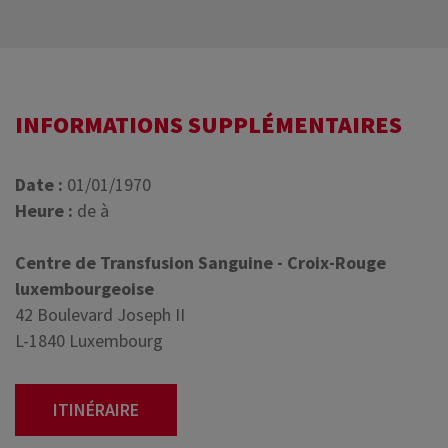
INFORMATIONS SUPPLÉMENTAIRES
Date :
01/01/1970
Heure :
de à
Centre de Transfusion Sanguine - Croix-Rouge
luxembourgeoise
42 Boulevard Joseph II
L-1840 Luxembourg
ITINÉRAIRE