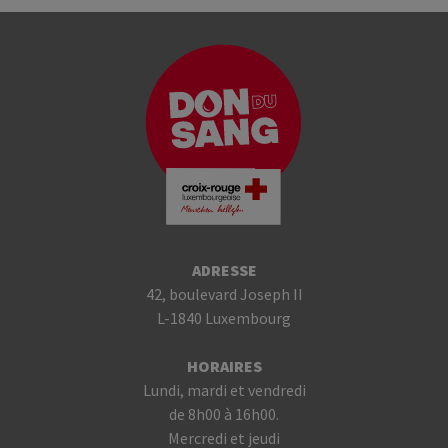
ADRESSE
42, boulevard Joseph II
L-1840 Luxembourg
HORAIRES
Lundi, mardi et vendredi
de 8h00 à 16h00.
Mercredi et jeudi