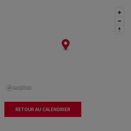
RETOUR AU CALENDRIER