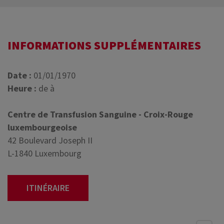
INFORMATIONS SUPPLÉMENTAIRES
Date :
01/01/1970
Heure :
de à
Centre de Transfusion Sanguine - Croix-Rouge
luxembourgeoise
42 Boulevard Joseph II
L-1840 Luxembourg
ITINÉRAIRE