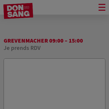
GREVENMACHER 09:00 – 15:00
Je prends RDV