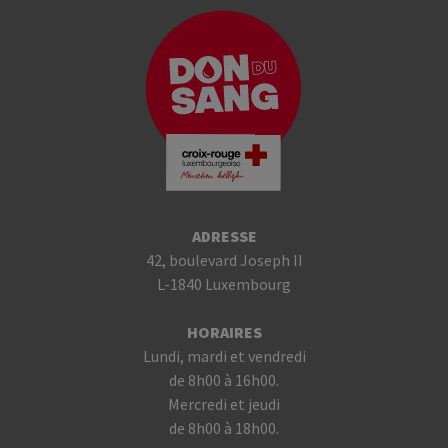
ADRESSE
42, boulevard Joseph II
L-1840 Luxembourg
HORAIRES
Lundi, mardi et vendredi
de 8h00 à 16h00.
Mercredi et jeudi
de 8h00 à 18h00.