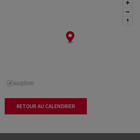
RETOUR AU CALENDRIER