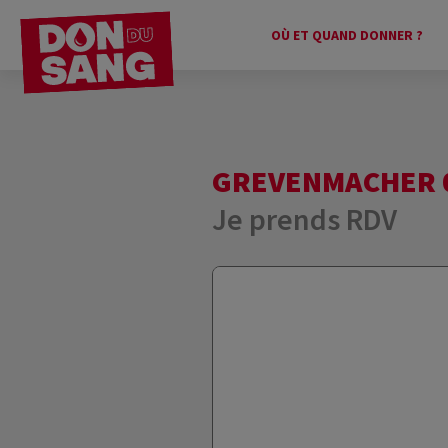
OÙ ET QUAND DONNER ?
GREVENMACHER 09
Je prends RDV