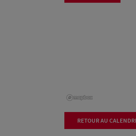
RETOUR AU CALENDR