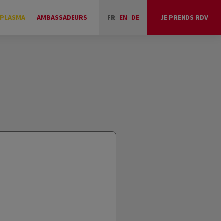
 PLASMA
AMBASSADEURS
FR
EN
DE
JE PRENDS RDV