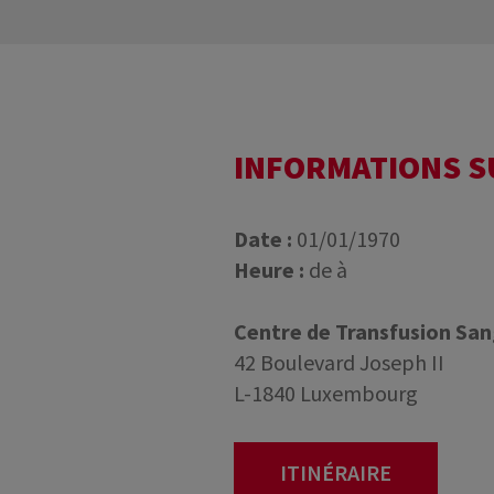
INFORMATIONS 
Date :
01/01/1970
Heure :
de à
Centre de Transfusion Sa
42 Boulevard Joseph II
L-1840 Luxembourg
ITINÉRAIRE