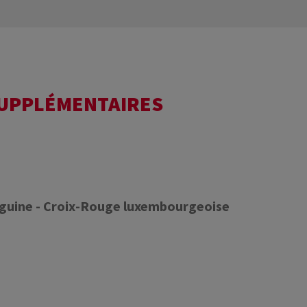
SUPPLÉMENTAIRES
nguine - Croix-Rouge luxembourgeoise