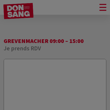
GREVENMACHER 09:00 – 15:00
Je prends RDV