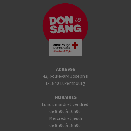
ADRESSE
42, boulevard Joseph II
L-1840 Luxembourg
HORAIRES
Lundi, mardi et vendredi
de 8h00 à 16h00.
Mercredi et jeudi
de 8h00 à 18h00.