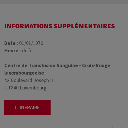
INFORMATIONS SUPPLÉMENTAIRES
Date :
01/01/1970
Heure :
de à
Centre de Transfusion Sanguine - Croix-Rouge
luxembourgeoise
42 Boulevard Joseph II
L-1840 Luxembourg
ITINÉRAIRE