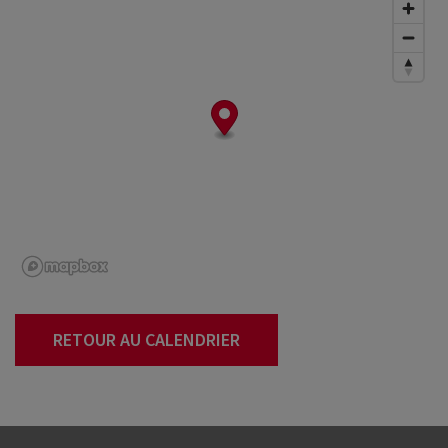
RETOUR AU CALENDRIER