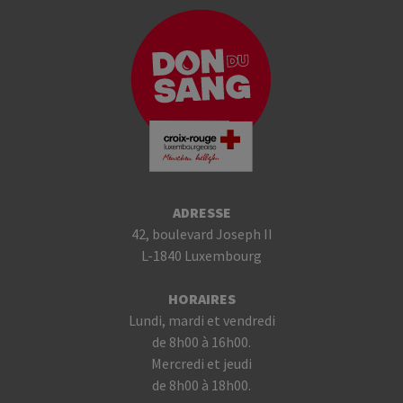
ADRESSE
42, boulevard Joseph II
L-1840 Luxembourg
HORAIRES
Lundi, mardi et vendredi
de 8h00 à 16h00.
Mercredi et jeudi
de 8h00 à 18h00.