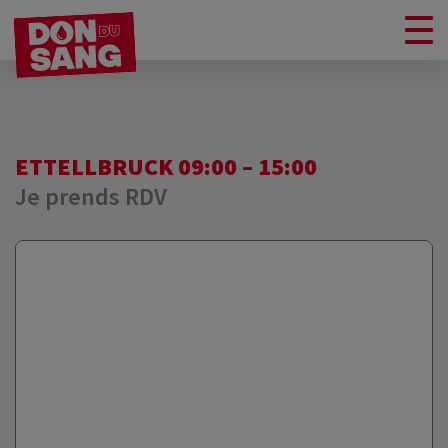
ETTELLBRUCK 09:00 – 15:00
Je prends RDV