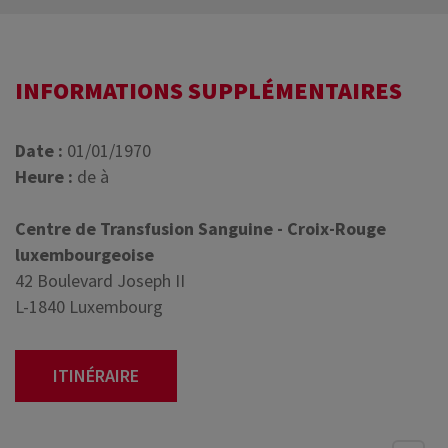
INFORMATIONS SUPPLÉMENTAIRES
Date :
01/01/1970
Heure :
de à
Centre de Transfusion Sanguine - Croix-Rouge
luxembourgeoise
42 Boulevard Joseph II
L-1840 Luxembourg
ITINÉRAIRE