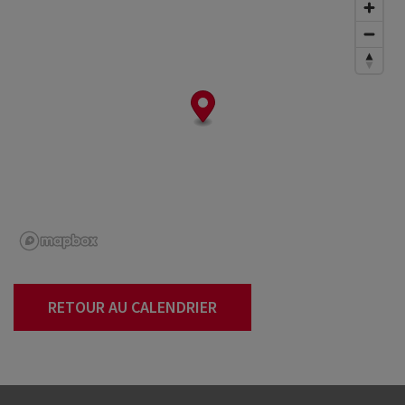
RETOUR AU CALENDRIER