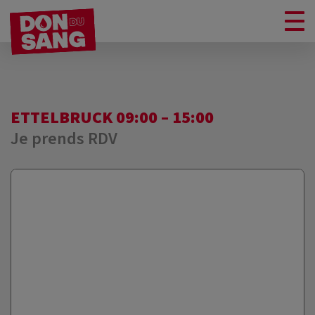
ETTELBRUCK 09:00 – 15:00
Je prends RDV