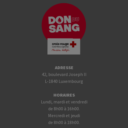
ADRESSE
42, boulevard Joseph II
L-1840 Luxembourg
HORAIRES
Lundi, mardi et vendredi
de 8h00 à 16h00.
Mercredi et jeudi
de 8h00 à 18h00.