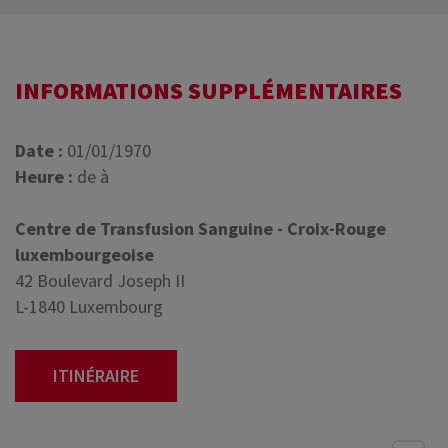
INFORMATIONS SUPPLÉMENTAIRES
Date :
01/01/1970
Heure :
de à
Centre de Transfusion Sanguine - Croix-Rouge
luxembourgeoise
42 Boulevard Joseph II
L-1840 Luxembourg
ITINÉRAIRE