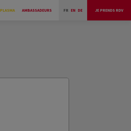
 PLASMA
AMBASSADEURS
FR
EN
DE
JE PRENDS RDV