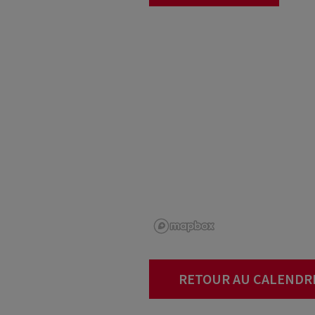
RETOUR AU CALENDR