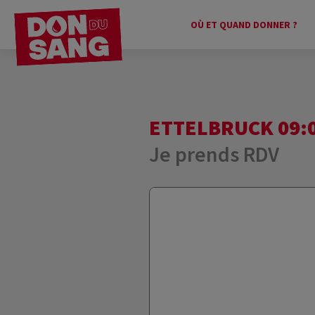
OÙ ET QUAND DONNER ?
ETTELBRUCK 09:0
Je prends RDV