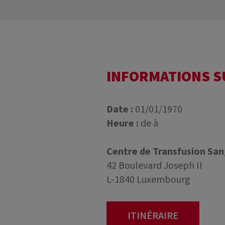
INFORMATIONS 
Date :
01/01/1970
Heure :
de à
Centre de Transfusion Sa
42 Boulevard Joseph II
L-1840 Luxembourg
ITINÉRAIRE