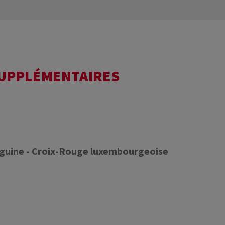
SUPPLÉMENTAIRES
nguine - Croix-Rouge luxembourgeoise