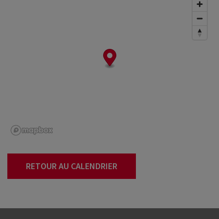
RETOUR AU CALENDRIER