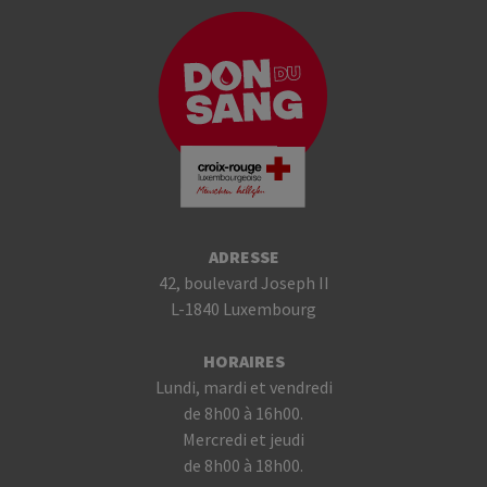
ADRESSE
42, boulevard Joseph II
L-1840 Luxembourg
HORAIRES
Lundi, mardi et vendredi
de 8h00 à 16h00.
Mercredi et jeudi
de 8h00 à 18h00.