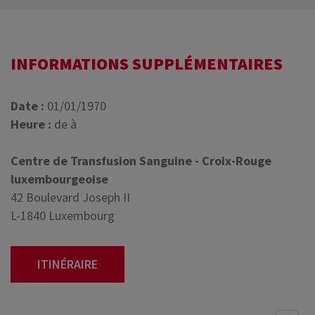
INFORMATIONS SUPPLÉMENTAIRES
Date :
01/01/1970
Heure :
de à
Centre de Transfusion Sanguine - Croix-Rouge
luxembourgeoise
42 Boulevard Joseph II
L-1840 Luxembourg
ITINÉRAIRE