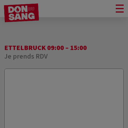
ETTELBRUCK 09:00 – 15:00
Je prends RDV