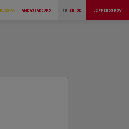
 PLASMA
AMBASSADEURS
FR
EN
DE
JE PRENDS RDV