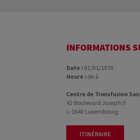
INFORMATIONS 
Date :
01/01/1970
Heure :
de à
Centre de Transfusion Sa
42 Boulevard Joseph II
L-1840 Luxembourg
ITINÉRAIRE