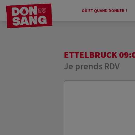
OÙ ET QUAND DONNER ?
ETTELBRUCK 09:0
Je prends RDV