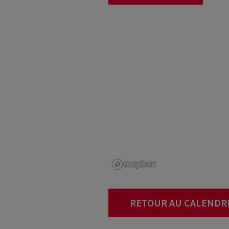
RETOUR AU CALENDR