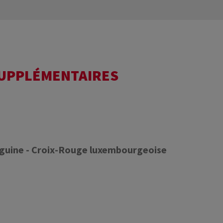
SUPPLÉMENTAIRES
nguine - Croix-Rouge luxembourgeoise