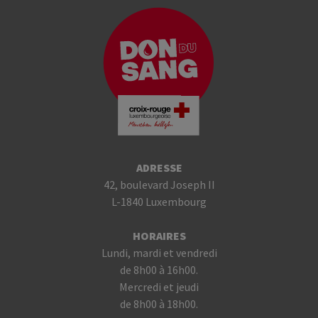
ADRESSE
42, boulevard Joseph II
L-1840 Luxembourg
HORAIRES
Lundi, mardi et vendredi
de 8h00 à 16h00.
Mercredi et jeudi
de 8h00 à 18h00.