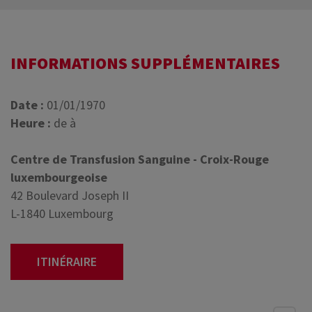
INFORMATIONS SUPPLÉMENTAIRES
Date :
01/01/1970
Heure :
de à
Centre de Transfusion Sanguine - Croix-Rouge
luxembourgeoise
42 Boulevard Joseph II
L-1840 Luxembourg
ITINÉRAIRE