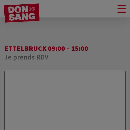
ETTELBRUCK 09:00 – 15:00
Je prends RDV