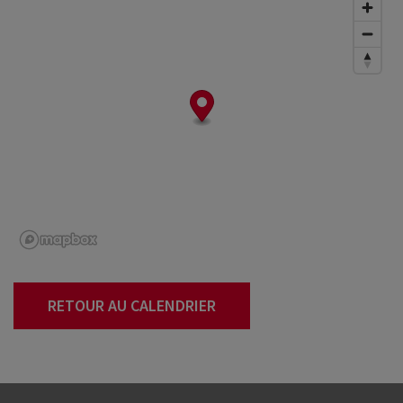
RETOUR AU CALENDRIER