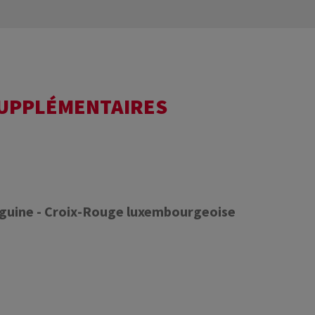
SUPPLÉMENTAIRES
nguine - Croix-Rouge luxembourgeoise