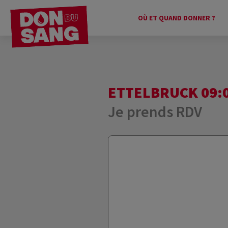
OÙ ET QUAND DONNER ?
ETTELBRUCK 09:0
Je prends RDV