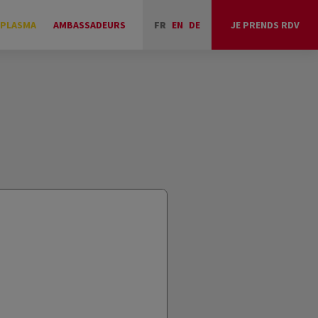
 PLASMA
AMBASSADEURS
FR
EN
DE
JE PRENDS RDV