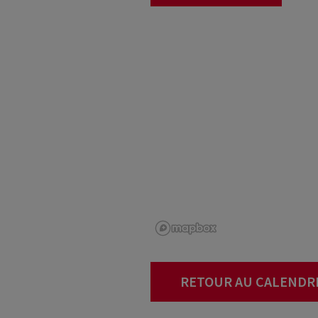
RETOUR AU CALENDR