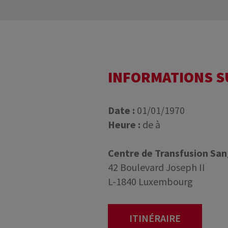
INFORMATIONS 
Date :
01/01/1970
Heure :
de à
Centre de Transfusion Sa
42 Boulevard Joseph II
L-1840 Luxembourg
ITINÉRAIRE