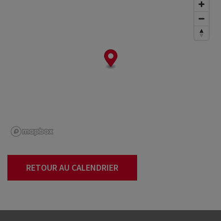
RETOUR AU CALENDRIER