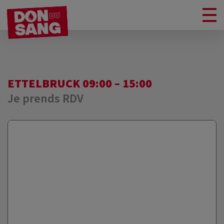
ETTELBRUCK 09:00 – 15:00
Je prends RDV