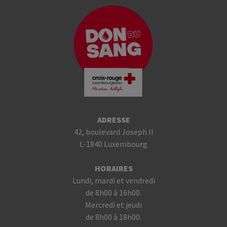
ADRESSE
42, boulevard Joseph II
L-1840 Luxembourg
HORAIRES
Lundi, mardi et vendredi
de 8h00 à 16h00.
Mercredi et jeudi
de 8h00 à 18h00.