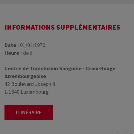
INFORMATIONS SUPPLÉMENTAIRES
Date :
01/01/1970
Heure :
de à
Centre de Transfusion Sanguine - Croix-Rouge
luxembourgeoise
42 Boulevard Joseph II
L-1840 Luxembourg
ITINÉRAIRE