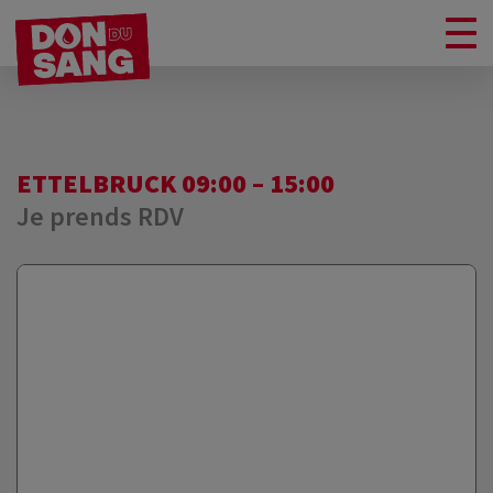
ETTELBRUCK 09:00 – 15:00
Je prends RDV