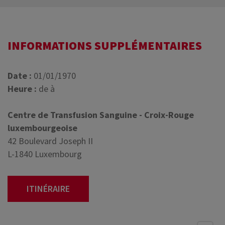
INFORMATIONS SUPPLÉMENTAIRES
Date :
01/01/1970
Heure :
de à
Centre de Transfusion Sanguine - Croix-Rouge
luxembourgeoise
42 Boulevard Joseph II
L-1840 Luxembourg
ITINÉRAIRE