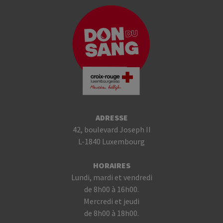
ADRESSE
42, boulevard Joseph II
L-1840 Luxembourg
HORAIRES
Lundi, mardi et vendredi
de 8h00 à 16h00.
Mercredi et jeudi
de 8h00 à 18h00.