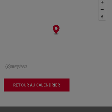
RETOUR AU CALENDRIER