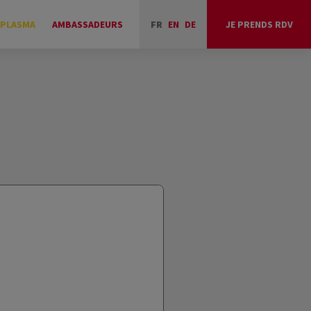
 PLASMA
AMBASSADEURS
FR
EN
DE
JE PRENDS RDV