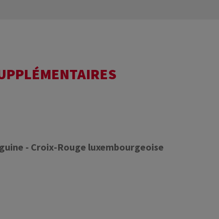
SUPPLÉMENTAIRES
nguine - Croix-Rouge luxembourgeoise