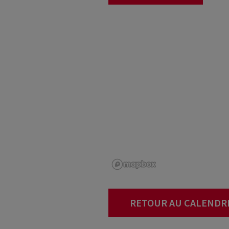
RETOUR AU CALENDR