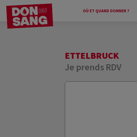
OÙ ET QUAND DONNER ?
ETTELBRUCK
Je prends RDV