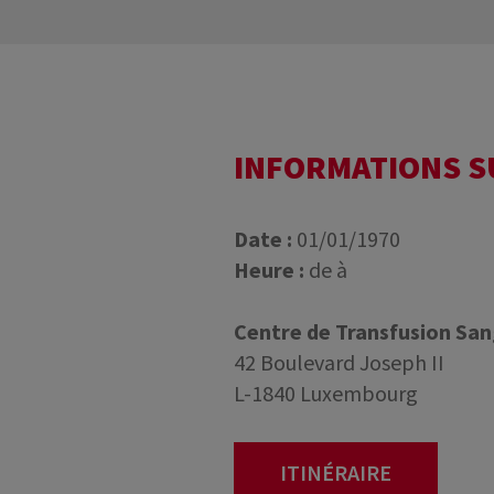
INFORMATIONS 
Date :
01/01/1970
Heure :
de à
Centre de Transfusion Sa
42 Boulevard Joseph II
L-1840 Luxembourg
ITINÉRAIRE