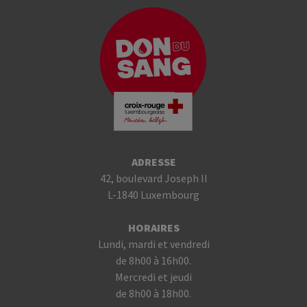
ADRESSE
42, boulevard Joseph II
L-1840 Luxembourg
HORAIRES
Lundi, mardi et vendredi
de 8h00 à 16h00.
Mercredi et jeudi
de 8h00 à 18h00.