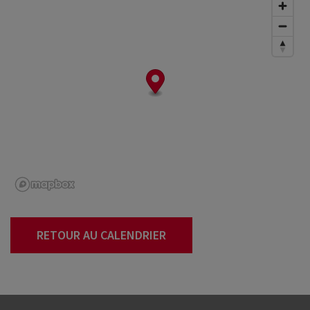
RETOUR AU CALENDRIER