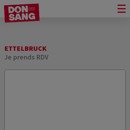
ETTELBRUCK
Je prends RDV