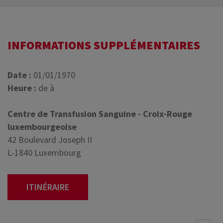
INFORMATIONS SUPPLÉMENTAIRES
Date :
01/01/1970
Heure :
de à
Centre de Transfusion Sanguine - Croix-Rouge
luxembourgeoise
42 Boulevard Joseph II
L-1840 Luxembourg
ITINÉRAIRE