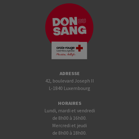
ADRESSE
42, boulevard Joseph II
L-1840 Luxembourg
HORAIRES
Lundi, mardi et vendredi
de 8h00 à 16h00.
Mercredi et jeudi
de 8h00 à 18h00.