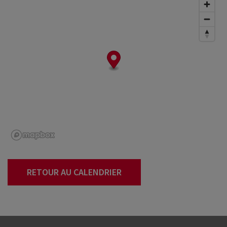
RETOUR AU CALENDRIER