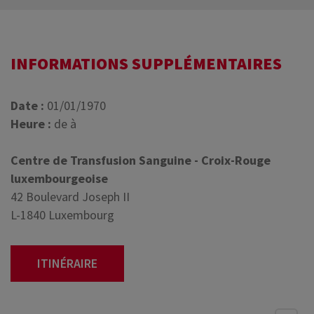
INFORMATIONS SUPPLÉMENTAIRES
Date :
01/01/1970
Heure :
de à
Centre de Transfusion Sanguine - Croix-Rouge
luxembourgeoise
42 Boulevard Joseph II
L-1840 Luxembourg
ITINÉRAIRE