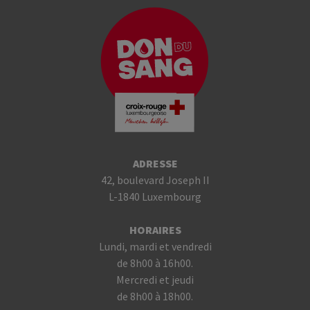
ADRESSE
42, boulevard Joseph II
L-1840 Luxembourg
HORAIRES
Lundi, mardi et vendredi
de 8h00 à 16h00.
Mercredi et jeudi
de 8h00 à 18h00.