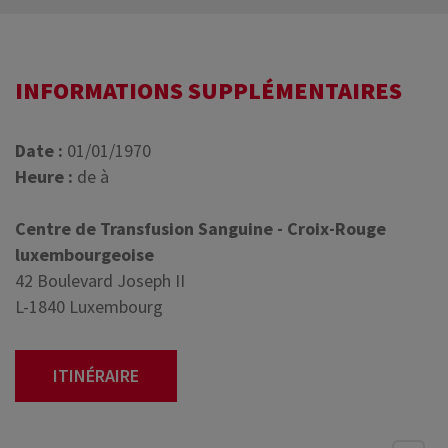
INFORMATIONS SUPPLÉMENTAIRES
Date :
01/01/1970
Heure :
de à
Centre de Transfusion Sanguine - Croix-Rouge
luxembourgeoise
42 Boulevard Joseph II
L-1840 Luxembourg
ITINÉRAIRE