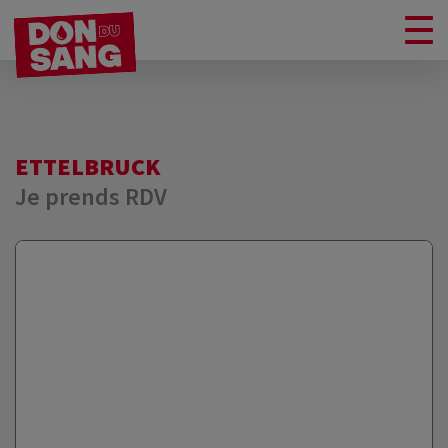
ETTELBRUCK
Je prends RDV