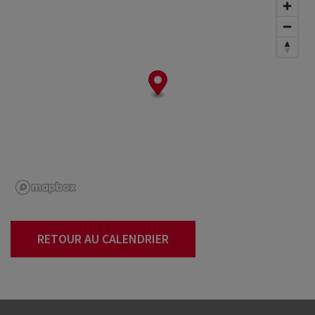
RETOUR AU CALENDRIER