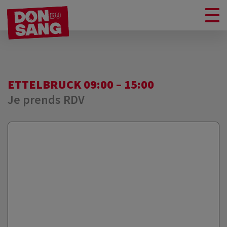
ETTELBRUCK 09:00 – 15:00
Je prends RDV