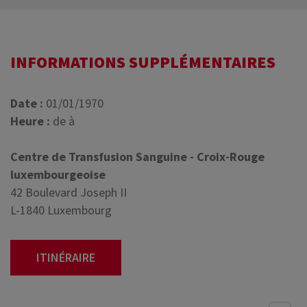
INFORMATIONS SUPPLÉMENTAIRES
Date :
01/01/1970
Heure :
de à
Centre de Transfusion Sanguine - Croix-Rouge
luxembourgeoise
42 Boulevard Joseph II
L-1840 Luxembourg
ITINÉRAIRE