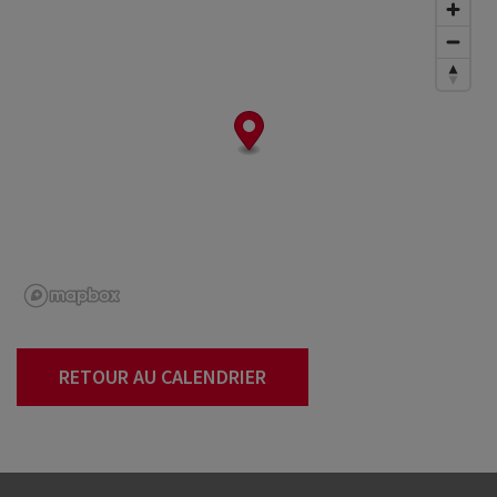
RETOUR AU CALENDRIER