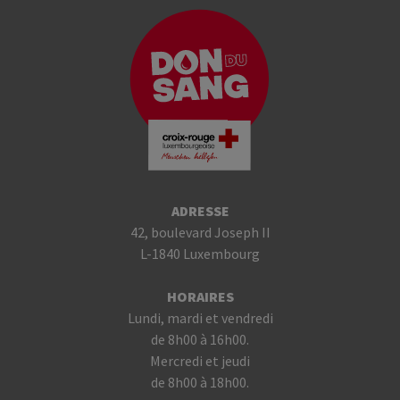
ADRESSE
42, boulevard Joseph II
L-1840 Luxembourg
HORAIRES
Lundi, mardi et vendredi
de 8h00 à 16h00.
Mercredi et jeudi
de 8h00 à 18h00.