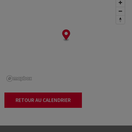
RETOUR AU CALENDRIER