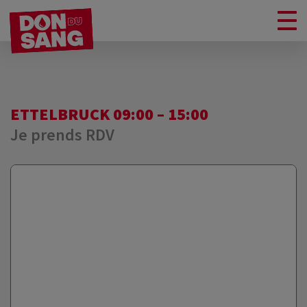
ETTELBRUCK 09:00 – 15:00
Je prends RDV