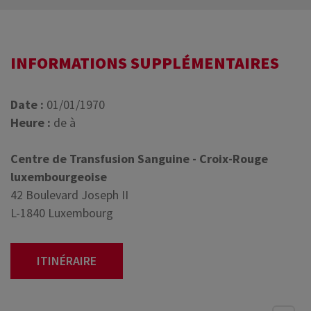
INFORMATIONS SUPPLÉMENTAIRES
Date :
01/01/1970
Heure :
de à
Centre de Transfusion Sanguine - Croix-Rouge
luxembourgeoise
42 Boulevard Joseph II
L-1840 Luxembourg
ITINÉRAIRE