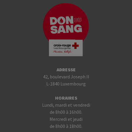
ADRESSE
42, boulevard Joseph II
L-1840 Luxembourg
HORAIRES
Lundi, mardi et vendredi
de 8h00 à 16h00.
Mercredi et jeudi
de 8h00 à 18h00.