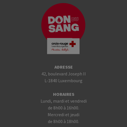
ADRESSE
42, boulevard Joseph II
L-1840 Luxembourg
HORAIRES
Lundi, mardi et vendredi
de 8h00 à 16h00.
Mercredi et jeudi
de 8h00 à 18h00.