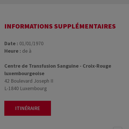
INFORMATIONS SUPPLÉMENTAIRES
Date :
01/01/1970
Heure :
de à
Centre de Transfusion Sanguine - Croix-Rouge
luxembourgeoise
42 Boulevard Joseph II
L-1840 Luxembourg
ITINÉRAIRE