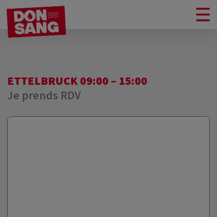
ETTELBRUCK 09:00 – 15:00
Je prends RDV