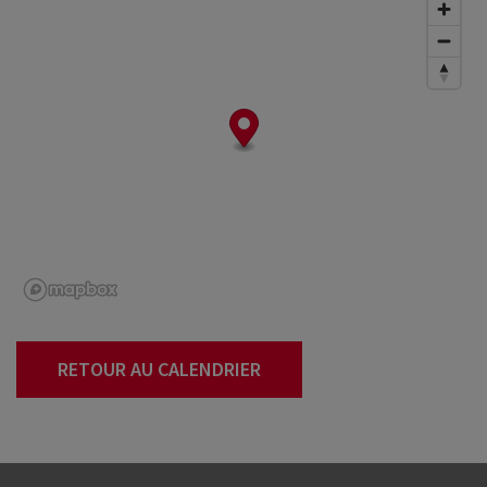
RETOUR AU CALENDRIER