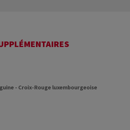
SUPPLÉMENTAIRES
nguine - Croix-Rouge luxembourgeoise