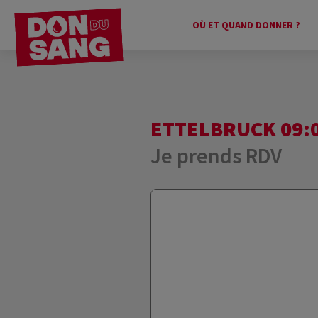
OÙ ET QUAND DONNER ?
ETTELBRUCK 09:0
Je prends RDV