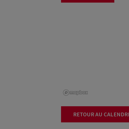
RETOUR AU CALENDR