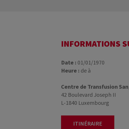
INFORMATIONS 
Date :
01/01/1970
Heure :
de à
Centre de Transfusion Sa
42 Boulevard Joseph II
L-1840 Luxembourg
ITINÉRAIRE