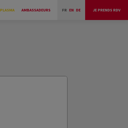
 PLASMA
AMBASSADEURS
FR
EN
DE
JE PRENDS RDV