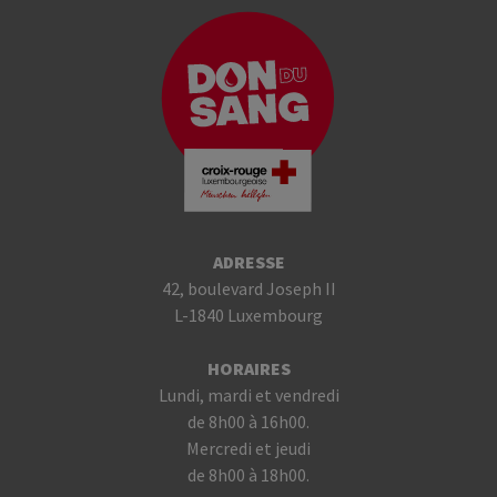
ADRESSE
42, boulevard Joseph II
L-1840 Luxembourg
HORAIRES
Lundi, mardi et vendredi
de 8h00 à 16h00.
Mercredi et jeudi
de 8h00 à 18h00.