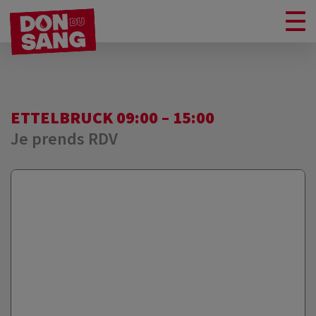
ETTELBRUCK 09:00 – 15:00
Je prends RDV