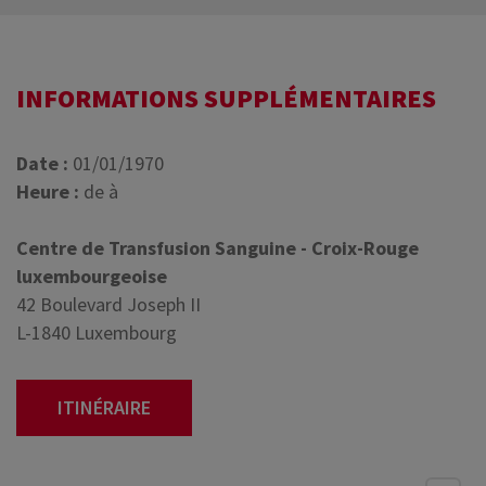
INFORMATIONS SUPPLÉMENTAIRES
Date :
01/01/1970
Heure :
de à
Centre de Transfusion Sanguine - Croix-Rouge
luxembourgeoise
42 Boulevard Joseph II
L-1840 Luxembourg
ITINÉRAIRE