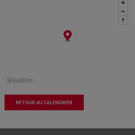
RETOUR AU CALENDRIER