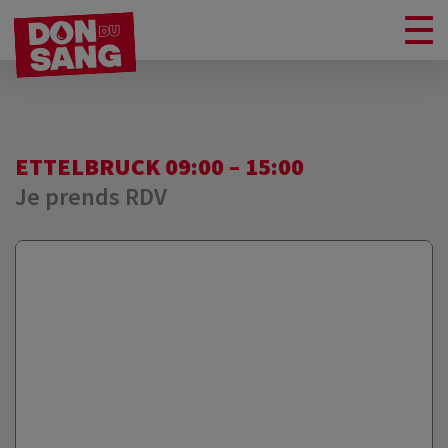
ETTELBRUCK 09:00 – 15:00
Je prends RDV