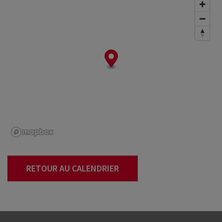
RETOUR AU CALENDRIER