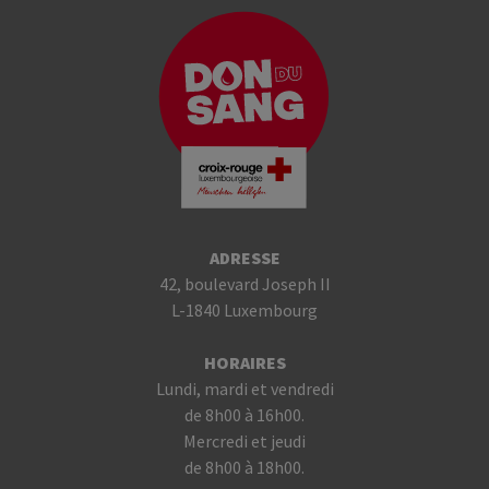
ADRESSE
42, boulevard Joseph II
L-1840 Luxembourg
HORAIRES
Lundi, mardi et vendredi
de 8h00 à 16h00.
Mercredi et jeudi
de 8h00 à 18h00.