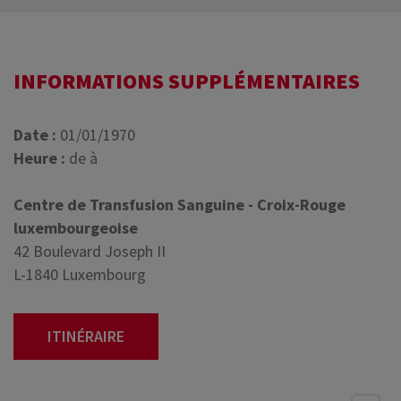
INFORMATIONS SUPPLÉMENTAIRES
Date :
01/01/1970
Heure :
de à
Centre de Transfusion Sanguine - Croix-Rouge
luxembourgeoise
42 Boulevard Joseph II
L-1840 Luxembourg
ITINÉRAIRE