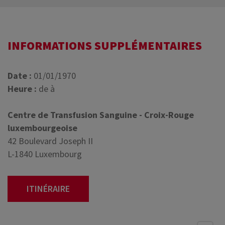
INFORMATIONS SUPPLÉMENTAIRES
Date :
01/01/1970
Heure :
de à
Centre de Transfusion Sanguine - Croix-Rouge
luxembourgeoise
42 Boulevard Joseph II
L-1840 Luxembourg
ITINÉRAIRE