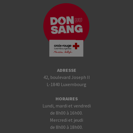
ADRESSE
42, boulevard Joseph II
L-1840 Luxembourg
HORAIRES
Lundi, mardi et vendredi
de 8h00 à 16h00.
Mercredi et jeudi
de 8h00 à 18h00.