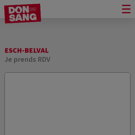
ESCH-BELVAL
Je prends RDV