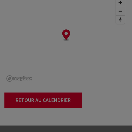
RETOUR AU CALENDRIER