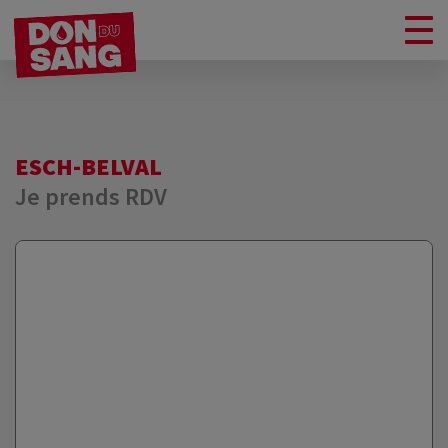
ESCH-BELVAL
Je prends RDV