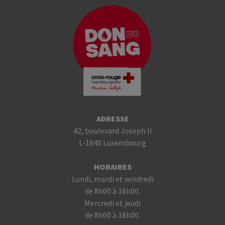
ADRESSE
42, boulevard Joseph II
L-1840 Luxembourg
HORAIRES
Lundi, mardi et vendredi
de 8h00 à 16h00.
Mercredi et jeudi
de 8h00 à 18h00.