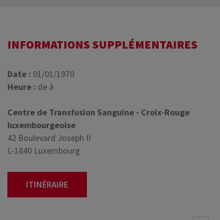
INFORMATIONS SUPPLÉMENTAIRES
Date :
01/01/1970
Heure :
de à
Centre de Transfusion Sanguine - Croix-Rouge
luxembourgeoise
42 Boulevard Joseph II
L-1840 Luxembourg
ITINÉRAIRE