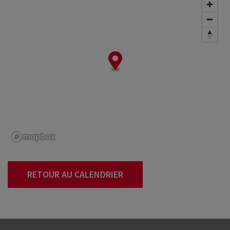
RETOUR AU CALENDRIER