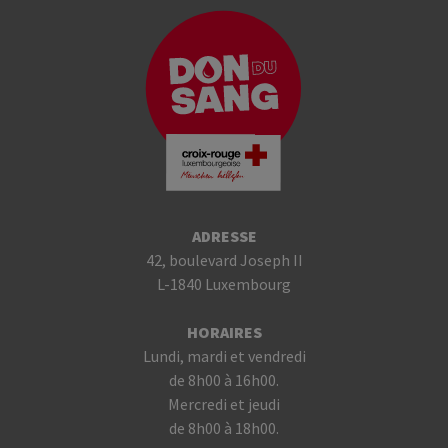
ADRESSE
42, boulevard Joseph II
L-1840 Luxembourg
HORAIRES
Lundi, mardi et vendredi
de 8h00 à 16h00.
Mercredi et jeudi
de 8h00 à 18h00.