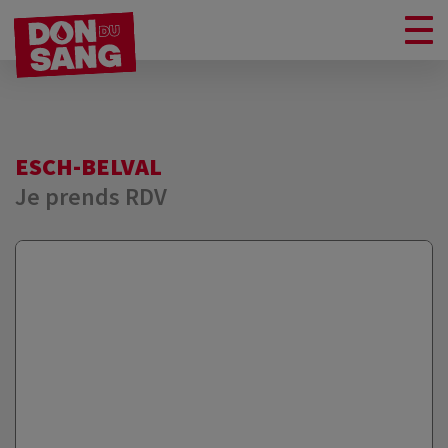
ESCH-BELVAL
Je prends RDV