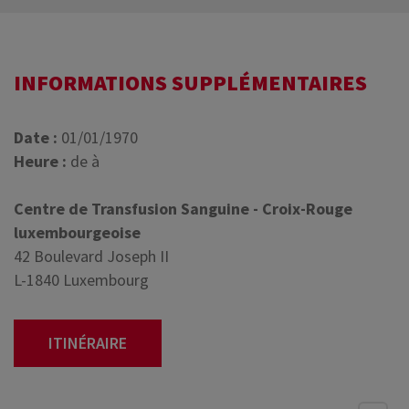
INFORMATIONS SUPPLÉMENTAIRES
Date :
01/01/1970
Heure :
de à
Centre de Transfusion Sanguine - Croix-Rouge
luxembourgeoise
42 Boulevard Joseph II
L-1840 Luxembourg
ITINÉRAIRE