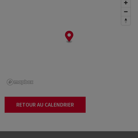
RETOUR AU CALENDRIER