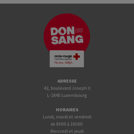
ADRESSE
42, boulevard Joseph II
L-1840 Luxembourg
HORAIRES
Lundi, mardi et vendredi
de 8h00 à 16h00.
Mercredi et jeudi