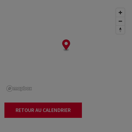
RETOUR AU CALENDRIER