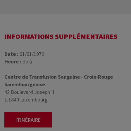
INFORMATIONS SUPPLÉMENTAIRES
Date :
01/01/1970
Heure :
de à
Centre de Transfusion Sanguine - Croix-Rouge
luxembourgeoise
42 Boulevard Joseph II
L-1840 Luxembourg
ITINÉRAIRE