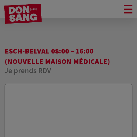
ESCH-BELVAL 08:00 – 16:00
(NOUVELLE MAISON MÉDICALE)
Je prends RDV