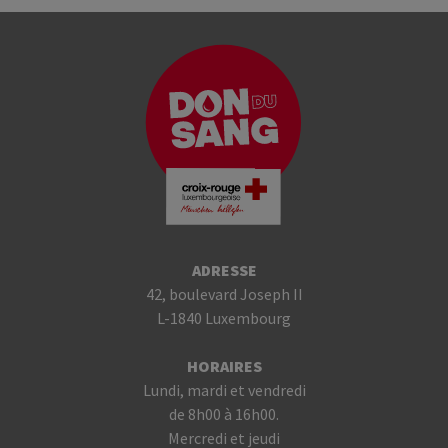
ADRESSE
42, boulevard Joseph II
L-1840 Luxembourg
HORAIRES
Lundi, mardi et vendredi
de 8h00 à 16h00.
Mercredi et jeudi