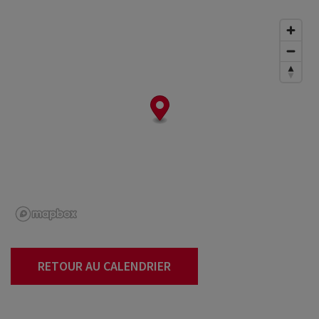
RETOUR AU CALENDRIER