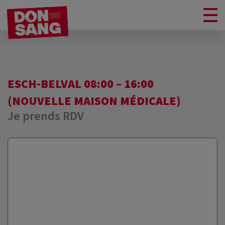
ESCH-BELVAL 08:00 – 16:00
(NOUVELLE MAISON MÉDICALE)
Je prends RDV