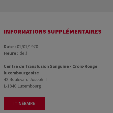
INFORMATIONS SUPPLÉMENTAIRES
Date :
01/01/1970
Heure :
de à
Centre de Transfusion Sanguine - Croix-Rouge
luxembourgeoise
42 Boulevard Joseph II
L-1840 Luxembourg
ITINÉRAIRE