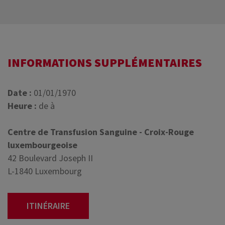
INFORMATIONS SUPPLÉMENTAIRES
Date :
01/01/1970
Heure :
de à
Centre de Transfusion Sanguine - Croix-Rouge
luxembourgeoise
42 Boulevard Joseph II
L-1840 Luxembourg
ITINÉRAIRE