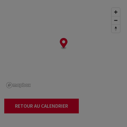
RETOUR AU CALENDRIER