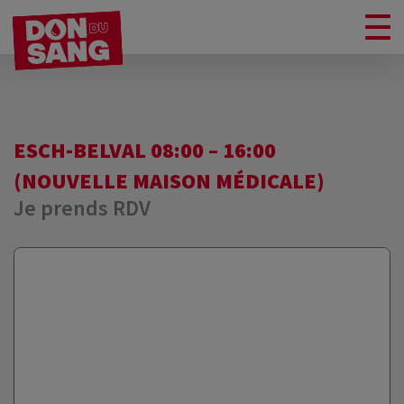
ESCH-BELVAL 08:00 – 16:00
(NOUVELLE MAISON MÉDICALE)
Je prends RDV