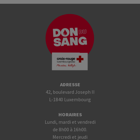
ADRESSE
42, boulevard Joseph II
L-1840 Luxembourg
HORAIRES
Lundi, mardi et vendredi
de 8h00 à 16h00.
Mercredi et jeudi