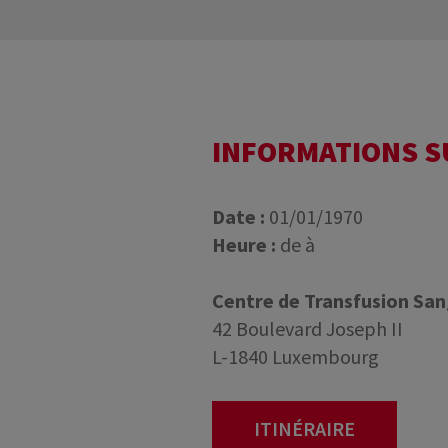
INFORMATIONS 
Date :
01/01/1970
Heure :
de à
Centre de Transfusion Sa
42 Boulevard Joseph II
L-1840 Luxembourg
ITINÉRAIRE