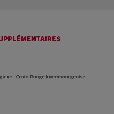
SUPPLÉMENTAIRES
nguine - Croix-Rouge luxembourgeoise