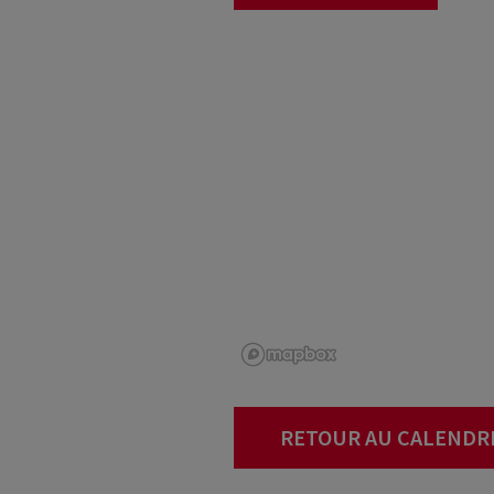
RETOUR AU CALENDR