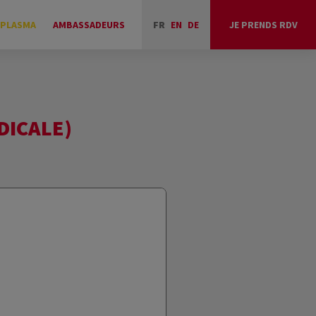
 PLASMA
AMBASSADEURS
FR
EN
DE
JE PRENDS RDV
DICALE)