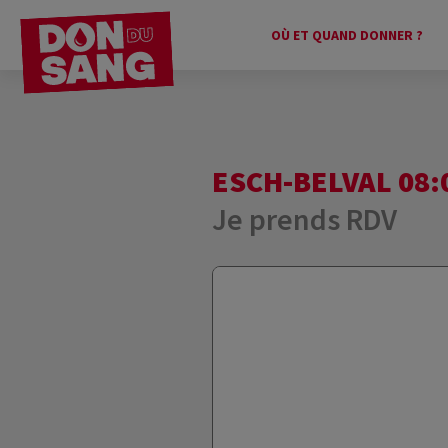
OÙ ET QUAND DONNER ?
ESCH-BELVAL 08:
Je prends RDV