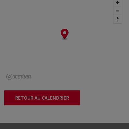
RETOUR AU CALENDRIER