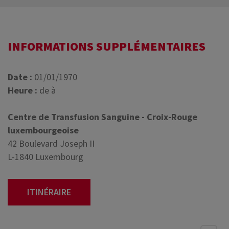
INFORMATIONS SUPPLÉMENTAIRES
Date :
01/01/1970
Heure :
de à
Centre de Transfusion Sanguine - Croix-Rouge
luxembourgeoise
42 Boulevard Joseph II
L-1840 Luxembourg
ITINÉRAIRE