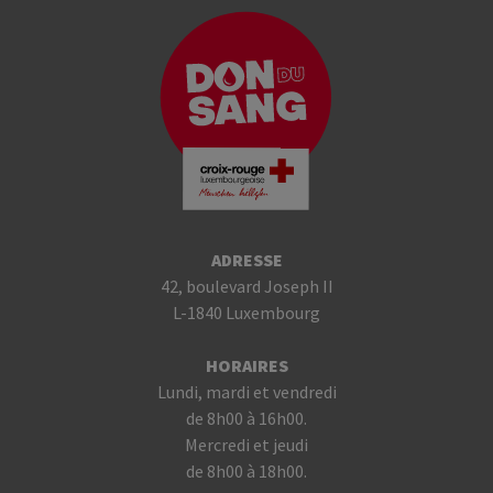
ADRESSE
42, boulevard Joseph II
L-1840 Luxembourg
HORAIRES
Lundi, mardi et vendredi
de 8h00 à 16h00.
Mercredi et jeudi
de 8h00 à 18h00.