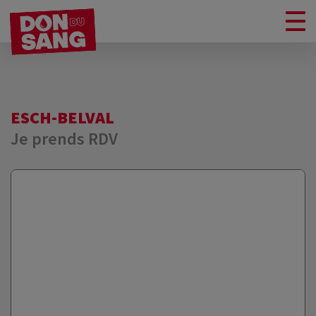
ESCH-BELVAL
Je prends RDV