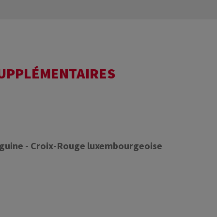
SUPPLÉMENTAIRES
nguine - Croix-Rouge luxembourgeoise