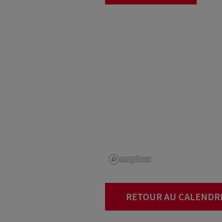
RETOUR AU CALENDR