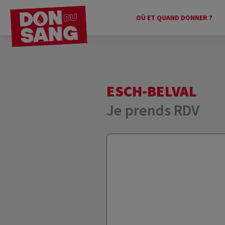
OÙ ET QUAND DONNER ?
ESCH-BELVAL
Je prends RDV