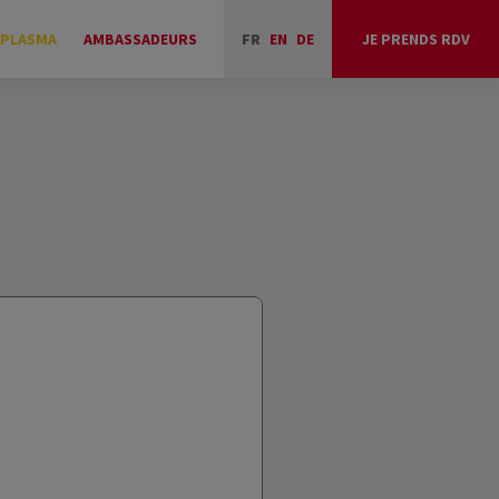
 PLASMA
AMBASSADEURS
FR
EN
DE
JE PRENDS RDV