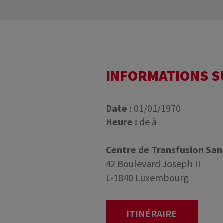
INFORMATIONS 
Date :
01/01/1970
Heure :
de à
Centre de Transfusion Sa
42 Boulevard Joseph II
L-1840 Luxembourg
ITINÉRAIRE