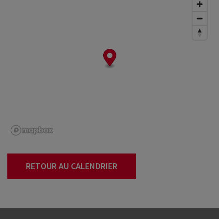
RETOUR AU CALENDRIER