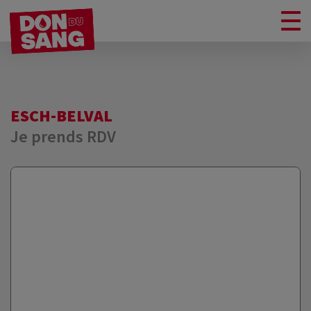
ESCH-BELVAL
Je prends RDV