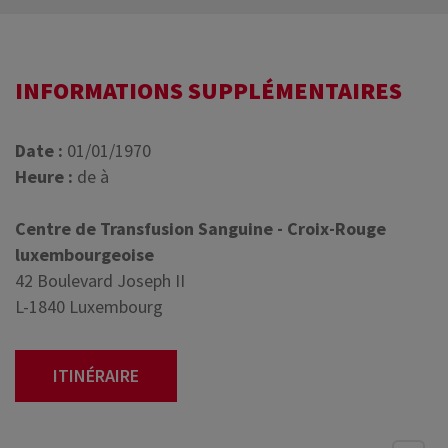
INFORMATIONS SUPPLÉMENTAIRES
Date :
01/01/1970
Heure :
de à
Centre de Transfusion Sanguine - Croix-Rouge
luxembourgeoise
42 Boulevard Joseph II
L-1840 Luxembourg
ITINÉRAIRE