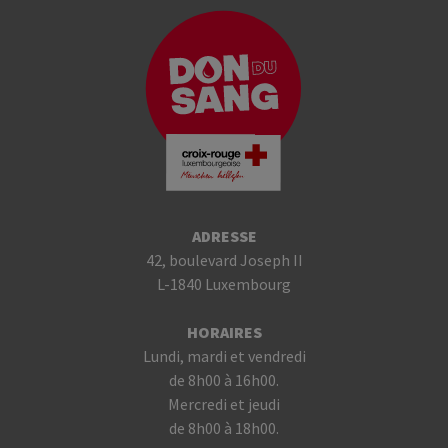
ADRESSE
42, boulevard Joseph II
L-1840 Luxembourg
HORAIRES
Lundi, mardi et vendredi
de 8h00 à 16h00.
Mercredi et jeudi
de 8h00 à 18h00.