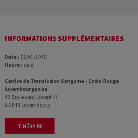
INFORMATIONS SUPPLÉMENTAIRES
Date :
01/01/1970
Heure :
de à
Centre de Transfusion Sanguine - Croix-Rouge
luxembourgeoise
42 Boulevard Joseph II
L-1840 Luxembourg
ITINÉRAIRE