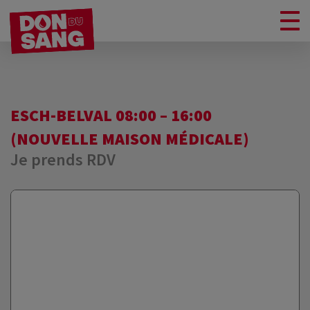
ESCH-BELVAL 08:00 – 16:00
(NOUVELLE MAISON MÉDICALE)
Je prends RDV