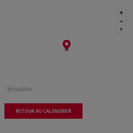
RETOUR AU CALENDRIER