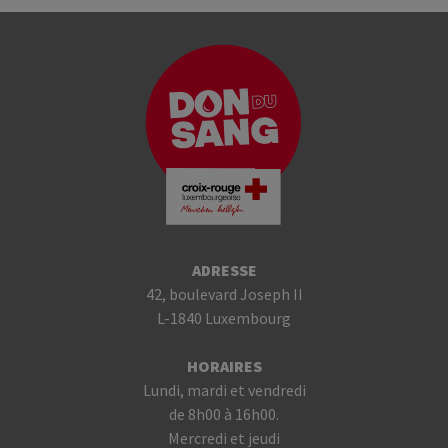
ADRESSE
42, boulevard Joseph II
L-1840 Luxembourg
HORAIRES
Lundi, mardi et vendredi
de 8h00 à 16h00.
Mercredi et jeudi