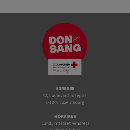
ADRESSE
42, boulevard Joseph II
L-1840 Luxembourg
HORAIRES
Lundi, mardi et vendredi