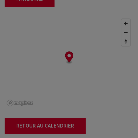
RETOUR AU CALENDRIER