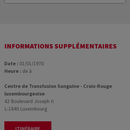
INFORMATIONS SUPPLÉMENTAIRES
Date :
01/01/1970
Heure :
de à
Centre de Transfusion Sanguine - Croix-Rouge
luxembourgeoise
42 Boulevard Joseph II
L-1840 Luxembourg
ITINÉRAIRE