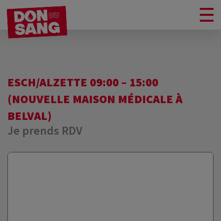
ESCH/ALZETTE 09:00 – 15:00
(NOUVELLE MAISON MÉDICALE À
BELVAL)
Je prends RDV