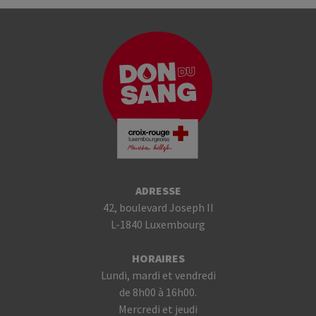
ADRESSE
42, boulevard Joseph II
L-1840 Luxembourg
HORAIRES
Lundi, mardi et vendredi
de 8h00 à 16h00.
Mercredi et jeudi