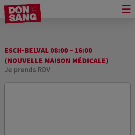
ESCH-BELVAL 08:00 – 16:00
(NOUVELLE MAISON MÉDICALE)
Je prends RDV