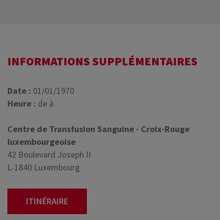
INFORMATIONS SUPPLÉMENTAIRES
Date :
01/01/1970
Heure :
de à
Centre de Transfusion Sanguine - Croix-Rouge
luxembourgeoise
42 Boulevard Joseph II
L-1840 Luxembourg
ITINÉRAIRE