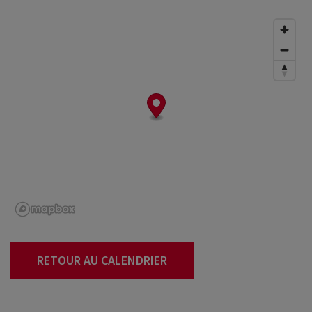
RETOUR AU CALENDRIER